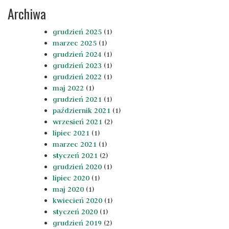
Archiwa
grudzień 2025
(1)
marzec 2025
(1)
grudzień 2024
(1)
grudzień 2023
(1)
grudzień 2022
(1)
maj 2022
(1)
grudzień 2021
(1)
październik 2021
(1)
wrzesień 2021
(2)
lipiec 2021
(1)
marzec 2021
(1)
styczeń 2021
(2)
grudzień 2020
(1)
lipiec 2020
(1)
maj 2020
(1)
kwiecień 2020
(1)
styczeń 2020
(1)
grudzień 2019
(2)