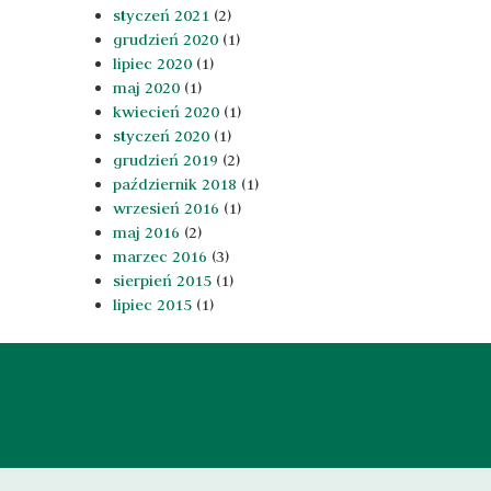
styczeń 2021
(2)
grudzień 2020
(1)
lipiec 2020
(1)
maj 2020
(1)
kwiecień 2020
(1)
styczeń 2020
(1)
grudzień 2019
(2)
październik 2018
(1)
wrzesień 2016
(1)
maj 2016
(2)
marzec 2016
(3)
sierpień 2015
(1)
lipiec 2015
(1)