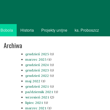
 Bobola
Historia
Projekty unijne
ks. Proboszcz
Archiwa
grudzień 2025
(1)
marzec 2025
(1)
grudzień 2024
(1)
grudzień 2023
(1)
grudzień 2022
(1)
maj 2022
(1)
grudzień 2021
(1)
październik 2021
(1)
wrzesień 2021
(2)
lipiec 2021
(1)
marzec 2021
(1)