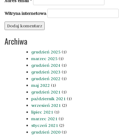
Adres email
*
Witryna internetowa
Archiwa
grudzień 2025
(1)
marzec 2025
(1)
grudzień 2024
(1)
grudzień 2023
(1)
grudzień 2022
(1)
maj 2022
(1)
grudzień 2021
(1)
październik 2021
(1)
wrzesień 2021
(2)
lipiec 2021
(1)
marzec 2021
(1)
styczeń 2021
(2)
grudzień 2020
(1)