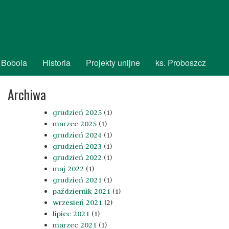
 Bobola
Historia
Projekty unijne
ks. Proboszcz
Archiwa
grudzień 2025
(1)
marzec 2025
(1)
grudzień 2024
(1)
grudzień 2023
(1)
grudzień 2022
(1)
maj 2022
(1)
grudzień 2021
(1)
październik 2021
(1)
wrzesień 2021
(2)
lipiec 2021
(1)
marzec 2021
(1)