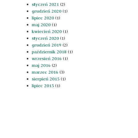
styczeń 2021
(2)
grudzień 2020
(1)
lipiec 2020
(1)
maj 2020
(1)
kwiecień 2020
(1)
styczeń 2020
(1)
grudzień 2019
(2)
październik 2018
(1)
wrzesień 2016
(1)
maj 2016
(2)
marzec 2016
(3)
sierpień 2015
(1)
lipiec 2015
(1)