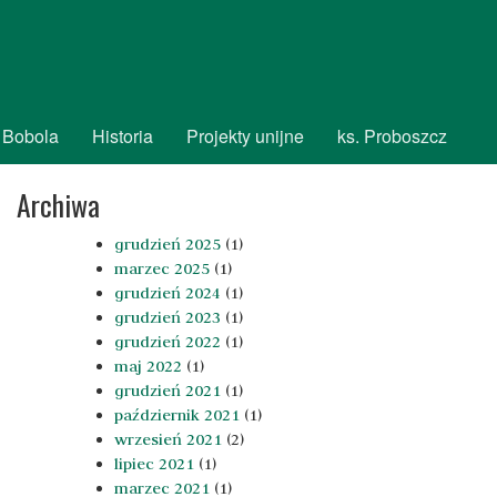
 Bobola
Historia
Projekty unijne
ks. Proboszcz
Archiwa
grudzień 2025
(1)
marzec 2025
(1)
grudzień 2024
(1)
grudzień 2023
(1)
grudzień 2022
(1)
maj 2022
(1)
grudzień 2021
(1)
październik 2021
(1)
wrzesień 2021
(2)
lipiec 2021
(1)
marzec 2021
(1)