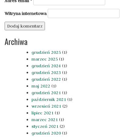
Adres email
*
Witryna internetowa
Archiwa
grudzień 2025
(1)
marzec 2025
(1)
grudzień 2024
(1)
grudzień 2023
(1)
grudzień 2022
(1)
maj 2022
(1)
grudzień 2021
(1)
październik 2021
(1)
wrzesień 2021
(2)
lipiec 2021
(1)
marzec 2021
(1)
styczeń 2021
(2)
grudzień 2020
(1)