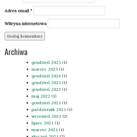
Adres email
*
Witryna internetowa
Archiwa
grudzień 2025
(1)
marzec 2025
(1)
grudzień 2024
(1)
grudzień 2023
(1)
grudzień 2022
(1)
maj 2022
(1)
grudzień 2021
(1)
październik 2021
(1)
wrzesień 2021
(2)
lipiec 2021
(1)
marzec 2021
(1)
styczeń 2021
(2)