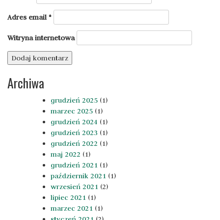
Adres email
*
Witryna internetowa
Archiwa
grudzień 2025
(1)
marzec 2025
(1)
grudzień 2024
(1)
grudzień 2023
(1)
grudzień 2022
(1)
maj 2022
(1)
grudzień 2021
(1)
październik 2021
(1)
wrzesień 2021
(2)
lipiec 2021
(1)
marzec 2021
(1)
styczeń 2021
(2)