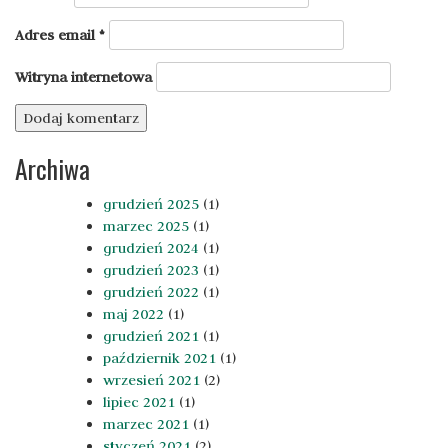
Adres email
*
Witryna internetowa
Archiwa
grudzień 2025
(1)
marzec 2025
(1)
grudzień 2024
(1)
grudzień 2023
(1)
grudzień 2022
(1)
maj 2022
(1)
grudzień 2021
(1)
październik 2021
(1)
wrzesień 2021
(2)
lipiec 2021
(1)
marzec 2021
(1)
styczeń 2021
(2)