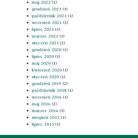
maj 2022
(1)
grudzień 2021
(1)
październik 2021
(1)
wrzesień 2021
(2)
lipiec 2021
(1)
marzec 2021
(1)
styczeń 2021
(2)
grudzień 2020
(1)
lipiec 2020
(1)
maj 2020
(1)
kwiecień 2020
(1)
styczeń 2020
(1)
grudzień 2019
(2)
październik 2018
(1)
wrzesień 2016
(1)
maj 2016
(2)
marzec 2016
(3)
sierpień 2015
(1)
lipiec 2015
(1)