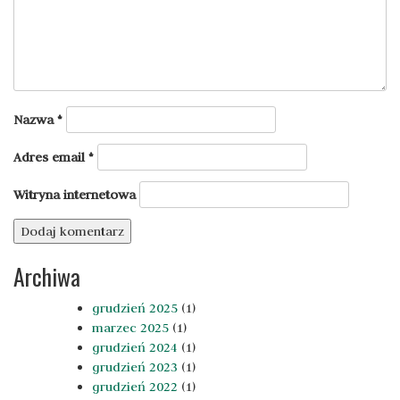
Nazwa
*
Adres email
*
Witryna internetowa
Archiwa
grudzień 2025
(1)
marzec 2025
(1)
grudzień 2024
(1)
grudzień 2023
(1)
grudzień 2022
(1)