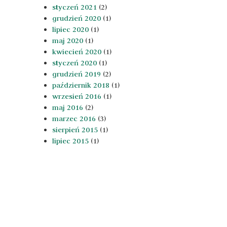
styczeń 2021
(2)
grudzień 2020
(1)
lipiec 2020
(1)
maj 2020
(1)
kwiecień 2020
(1)
styczeń 2020
(1)
grudzień 2019
(2)
październik 2018
(1)
wrzesień 2016
(1)
maj 2016
(2)
marzec 2016
(3)
sierpień 2015
(1)
lipiec 2015
(1)