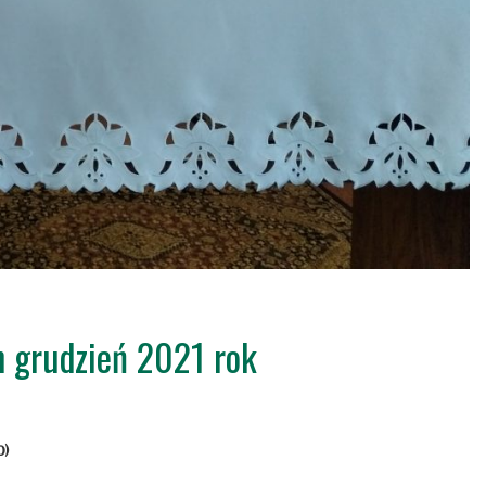
n grudzień 2021 rok
0)