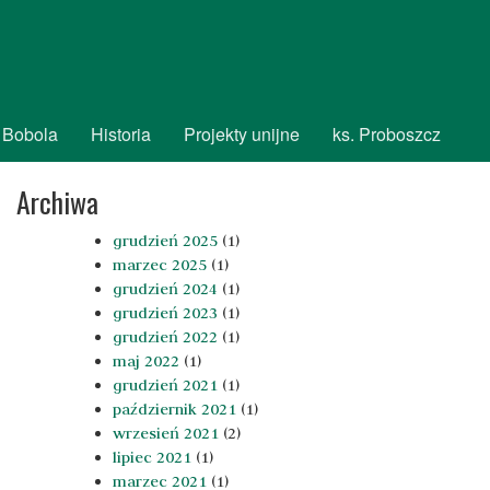
 Bobola
Historia
Projekty unijne
ks. Proboszcz
Archiwa
grudzień 2025
(1)
marzec 2025
(1)
grudzień 2024
(1)
grudzień 2023
(1)
grudzień 2022
(1)
maj 2022
(1)
grudzień 2021
(1)
październik 2021
(1)
wrzesień 2021
(2)
lipiec 2021
(1)
marzec 2021
(1)