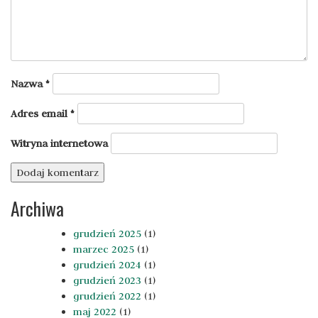
Nazwa
*
Adres email
*
Witryna internetowa
Archiwa
grudzień 2025
(1)
marzec 2025
(1)
grudzień 2024
(1)
grudzień 2023
(1)
grudzień 2022
(1)
maj 2022
(1)