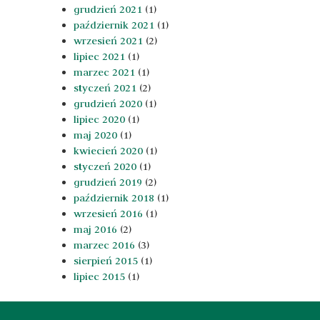
grudzień 2021
(1)
październik 2021
(1)
wrzesień 2021
(2)
lipiec 2021
(1)
marzec 2021
(1)
styczeń 2021
(2)
grudzień 2020
(1)
lipiec 2020
(1)
maj 2020
(1)
kwiecień 2020
(1)
styczeń 2020
(1)
grudzień 2019
(2)
październik 2018
(1)
wrzesień 2016
(1)
maj 2016
(2)
marzec 2016
(3)
sierpień 2015
(1)
lipiec 2015
(1)